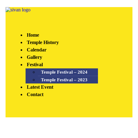
Home
Temple History
Calendar
Gallery
Festival
Temple Festival – 2024
Temple Festival – 2023
Latest Event
Contact