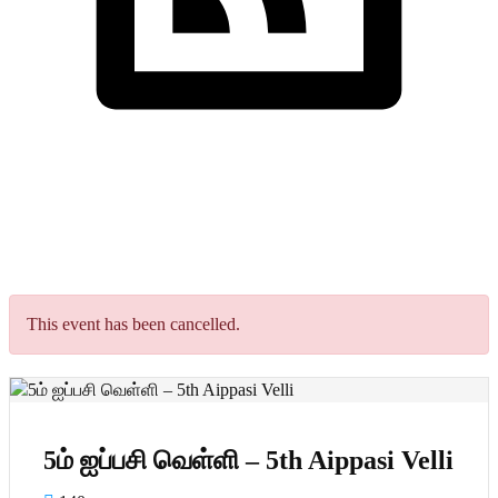
Cornwall Shivan
5ம் ஐப்பசி வெள்ளி – 5th Aippasi Velli
This event has been cancelled.
5ம் ஐப்பசி வெள்ளி – 5th Aippasi Velli